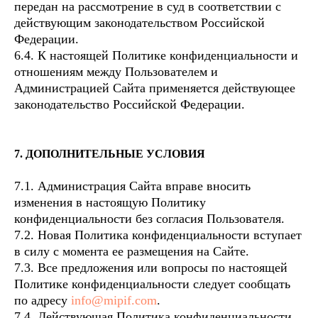
передан на рассмотрение в суд в соответствии с
действующим законодательством Российской
Федерации.
6.4. К настоящей Политике конфиденциальности и
отношениям между Пользователем и
Администрацией Сайта применяется действующее
законодательство Российской Федерации.
7. ДОПОЛНИТЕЛЬНЫЕ УСЛОВИЯ
7.1. Администрация Сайта вправе вносить
изменения в настоящую Политику
конфиденциальности без согласия Пользователя.
7.2. Новая Политика конфиденциальности вступает
в силу с момента ее размещения на Сайте.
7.3. Все предложения или вопросы по настоящей
Политике конфиденциальности следует сообщать
по адресу
info@mipif.com
.
7.4. Действующая Политика конфиденциальности