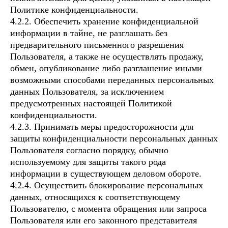
Политике конфиденциальности.
4.2.2. Обеспечить хранение конфиденциальной
информации в тайне, не разглашать без
предварительного письменного разрешения
Пользователя, а также не осуществлять продажу,
обмен, опубликование либо разглашение иными
возможными способами переданных персональных
данных Пользователя, за исключением
предусмотренных настоящей Политикой
конфиденциальности.
4.2.3. Принимать меры предосторожности для
защиты конфиденциальности персональных данных
Пользователя согласно порядку, обычно
используемому для защиты такого рода
информации в существующем деловом обороте.
4.2.4. Осуществить блокирование персональных
данных, относящихся к соответствующему
Пользователю, с момента обращения или запроса
Пользователя или его законного представителя