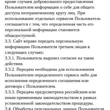
кроме случаев добровольного предоставления
Пользователем информации о себе для общего
доступа неограниченному кругу лиц. При
использовании отдельных сервисов Пользователь
соглашается с тем, что определенная часть его
персональной информации становится
общедоступной.
3.3. Сайт вправе передать персональную
информацию Пользователя третьим лицам в
следующих случаях:
3.3.1. Пользователь выразил согласие на такие
действия.
3.3.2. Передача необходима для использования
Пользователем определенного сервиса либо для
исполнения определенного соглашения или
договора с Пользователем.
3.3.3. Передача предусмотрена российским или
иным применимым законодательством в рамках
установленной законодательством процедуры.
3.4. Обработка персональных данных Пользователя