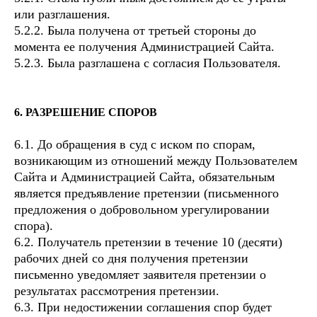
или разглашения.
5.2.2. Была получена от третьей стороны до
момента ее получения Администрацией Сайта.
5.2.3. Была разглашена с согласия Пользователя.
6. РАЗРЕШЕНИЕ СПОРОВ
6.1. До обращения в суд с иском по спорам,
возникающим из отношений между Пользователем
Сайта и Администрацией Сайта, обязательным
является предъявление претензии (письменного
предложения о добровольном урегулировании
спора).
6.2. Получатель претензии в течение 10 (десяти)
рабочих дней со дня получения претензии
письменно уведомляет заявителя претензии о
результатах рассмотрения претензии.
6.3. При недостижении соглашения спор будет