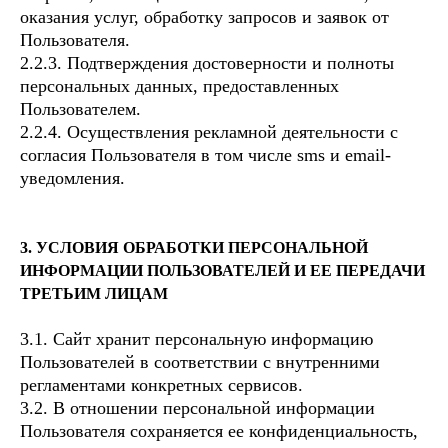
оказания услуг, обработку запросов и заявок от
Пользователя.
2.2.3. Подтверждения достоверности и полноты
персональных данных, предоставленных
Пользователем.
2.2.4. Осуществления рекламной деятельности с
согласия Пользователя в том числе sms и email-
уведомления.
3. УСЛОВИЯ ОБРАБОТКИ ПЕРСОНАЛЬНОЙ
ИНФОРМАЦИИ ПОЛЬЗОВАТЕЛЕЙ И ЕЕ ПЕРЕДАЧИ
ТРЕТЬИМ ЛИЦАМ
3.1. Сайт хранит персональную информацию
Пользователей в соответствии с внутренними
регламентами конкретных сервисов.
3.2. В отношении персональной информации
Пользователя сохраняется ее конфиденциальность,