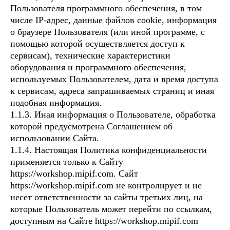
Пользователя программного обеспечения, в том
числе IP-адрес, данные файлов cookie, информация
о браузере Пользователя (или иной программе, с
помощью которой осуществляется доступ к
сервисам), технические характеристики
оборудования и программного обеспечения,
используемых Пользователем, дата и время доступа
к сервисам, адреса запрашиваемых страниц и иная
подобная информация.
1.1.3. Иная информация о Пользователе, обработка
которой предусмотрена Соглашением об
использовании Сайта.
1.1.4. Настоящая Политика конфиденциальности
применяется только к Сайту
https://workshop.mipif.com. Сайт
https://workshop.mipif.com не контролирует и не
несет ответственности за сайты третьих лиц, на
которые Пользователь может перейти по ссылкам,
доступным на Сайте https://workshop.mipif.com