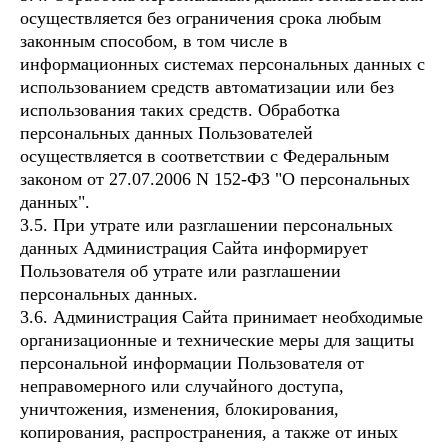
осуществляется без ограничения срока любым
законным способом, в том числе в
информационных системах персональных данных с
использованием средств автоматизации или без
использования таких средств. Обработка
персональных данных Пользователей
осуществляется в соответствии с Федеральным
законом от 27.07.2006 N 152-ФЗ "О персональных
данных".
3.5. При утрате или разглашении персональных
данных Администрация Сайта информирует
Пользователя об утрате или разглашении
персональных данных.
3.6. Администрация Сайта принимает необходимые
организационные и технические меры для защиты
персональной информации Пользователя от
неправомерного или случайного доступа,
уничтожения, изменения, блокирования,
копирования, распространения, а также от иных