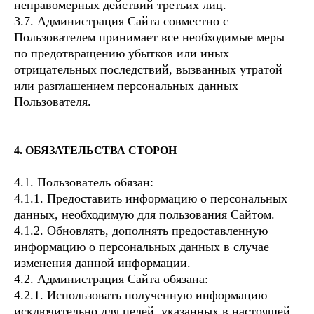
неправомерных действий третьих лиц.
3.7. Администрация Сайта совместно с
Пользователем принимает все необходимые меры
по предотвращению убытков или иных
отрицательных последствий, вызванных утратой
или разглашением персональных данных
Пользователя.
4. ОБЯЗАТЕЛЬСТВА СТОРОН
4.1. Пользователь обязан:
4.1.1. Предоставить информацию о персональных
данных, необходимую для пользования Сайтом.
4.1.2. Обновлять, дополнять предоставленную
информацию о персональных данных в случае
изменения данной информации.
4.2. Администрация Сайта обязана:
4.2.1. Использовать полученную информацию
исключительно для целей, указанных в настоящей