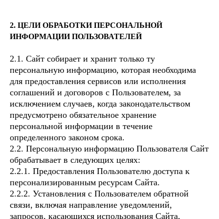
2. ЦЕЛИ ОБРАБОТКИ ПЕРСОНАЛЬНОЙ
ИНФОРМАЦИИ ПОЛЬЗОВАТЕЛЕЙ
2.1. Сайт собирает и хранит только ту
персональную информацию, которая необходима
для предоставления сервисов или исполнения
соглашений и договоров с Пользователем, за
исключением случаев, когда законодательством
предусмотрено обязательное хранение
персональной информации в течение
определенного законом срока.
2.2. Персональную информацию Пользователя Сайт
обрабатывает в следующих целях:
2.2.1. Предоставления Пользователю доступа к
персонализированным ресурсам Сайта.
2.2.2. Установления с Пользователем обратной
связи, включая направление уведомлений,
запросов, касающихся использования Сайта,