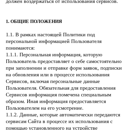
должен воздержаться от использования сервисов.
1. ОБЩИЕ ПОЛОЖЕНИЯ
1.1. В рамках настоящей Политики под
персональной информацией Пользователя
понимаются:
1.1.1. Персональная информация, которую
Пользователь предоставляет о себе самостоятельно
при заполнении и отправке форм заявок, подписки
на обновления или в процессе использования
Сервисов, включая персональные данные
Пользователя. Обязательная для предоставления
Сервисов информация помечена специальным
образом. Иная информация предоставляется
Пользователем на его усмотрение.
1.1.2. Данные, которые автоматически передаются
сервисам Сайта в процессе их использования с
помощью установленного на устройстве