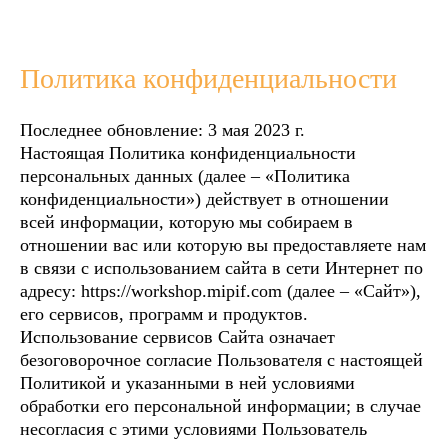
Политика конфиденциальности
Последнее обновление: 3 мая 2023 г.
Настоящая Политика конфиденциальности
персональных данных (далее – «Политика
конфиденциальности») действует в отношении
всей информации, которую мы собираем в
отношении вас или которую вы предоставляете нам
в связи с использованием сайта в сети Интернет по
адресу: https://workshop.mipif.com (далее – «Сайт»),
его сервисов, программ и продуктов.
Использование сервисов Сайта означает
безоговорочное согласие Пользователя с настоящей
Политикой и указанными в ней условиями
обработки его персональной информации; в случае
несогласия с этими условиями Пользователь