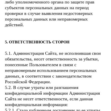
либо уполномоченного органа по защите прав
субъектов персональных данных на период
проверки в случае выявления недостоверных
персональных данных или неправомерных
действий.
5. ОТВЕТСТВЕННОСТЬ СТОРОН
5.1. Администрация Сайта, не исполнившая свои
обязательства, несет ответственность за убытки,
понесенные Пользователем в связи с
неправомерным использованием персональных
данных, в соответствии с законодательством
Российской Федерации.
5.2. В случае утраты или разглашения
конфиденциальной информации Администрация
Сайта не несет ответственности, если данная
конфиденциальная информация:
5.2.1. Стала публичным достоянием до ее утраты