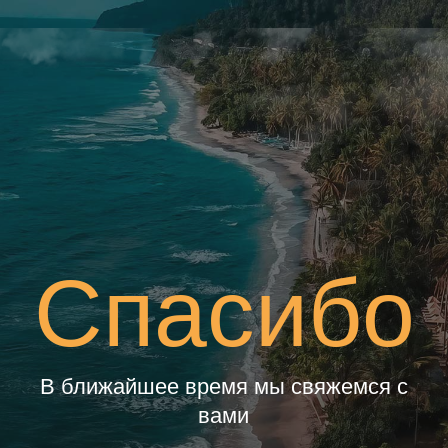
Спасибо
В ближайшее время мы свяжемся с
вами
ГЛАВНАЯ