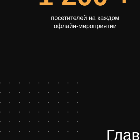
посетителей на каждом
офлайн-мероприятии
Гла