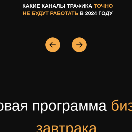
КАКИЕ КАНАЛЫ ТРАФИКА
ТОЧНО
НЕ БУДУТ РАБОТАТЬ
В 2024 ГОДУ
овая программа
би
завтрака