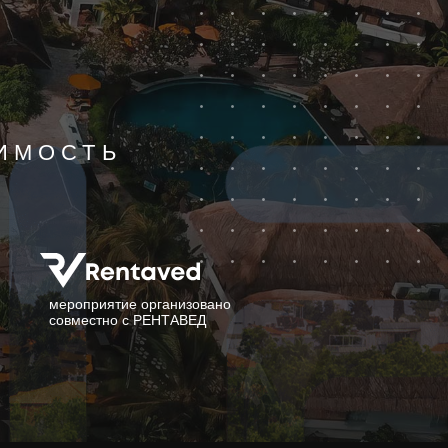
ЖИМОСТЬ
мероприятие организовано
совместно с РЕНТАВЕД