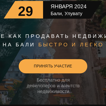
ЯНВАРЯ 2024
29
Бали, Улувату
ТЕ КАК ПРОДАВАТЬ НЕДВИ
НА БАЛИ
БЫСТРО И ЛЕГКО
ПРИНЯТЬ УЧАСТИЕ
Бесплатно для
девелоперов и агентств
недвижимости