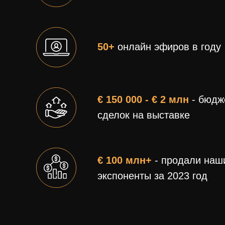
50+
онлайн эфиров в году
€ 150 000 - € 2 млн
- бюдж
сделок на выставке
€ 100 млн+
- продали наш
экспоненты за 2023 год