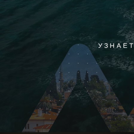
УЗНАЕ