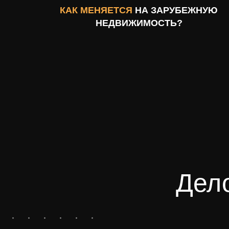
КАК МЕНЯЕТСЯ
НА ЗАРУБЕЖНУЮ
НЕДВИЖИМОСТЬ?
Дел