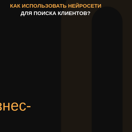
КАК ИСПОЛЬЗОВАТЬ НЕЙРОСЕТИ
ДЛЯ ПОИСКА КЛИЕНТОВ?
знес-