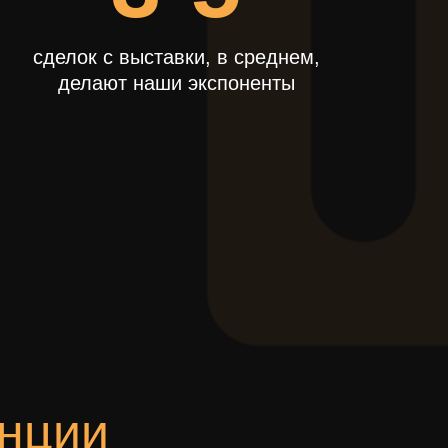
сделок с выставки, в среднем,
делают наши экспоненты
нции