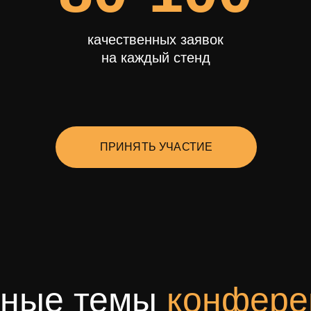
качественных заявок
на каждый стенд
ПРИНЯТЬ УЧАСТИЕ
вные темы
конфере