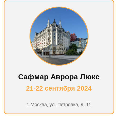
© MIPIF 2024