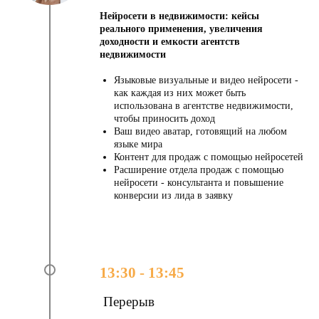
Нейросети в недвижимости: кейсы
реального применения, увеличения
доходности и емкости агентств
недвижимости
Языковые визуальные и видео нейросети -
как каждая из них может быть
использована в агентстве недвижимости,
чтобы приносить доход
Ваш видео аватар, готовящий на любом
языке мира
Контент для продаж с помощью нейросетей
Расширение отдела продаж с помощью
нейросети - консультанта и повышение
конверсии из лида в заявку
13:30 - 13:45
Перерыв