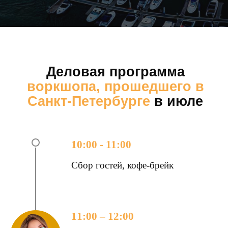
10:00 - 11:00
Сбор гостей, кофе-брейк
11:00 – 12:00