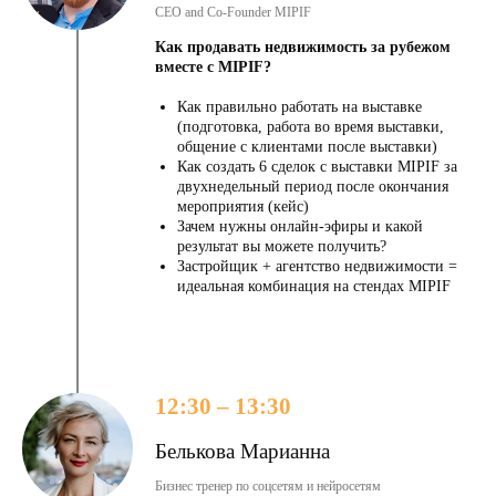
CEO and Co-Founder MIPIF
Как продавать недвижимость за рубежом
вместе с MIPIF?
Как правильно работать на выставке
(подготовка, работа во время выставки,
общение с клиентами после выставки)
Как создать 6 сделок с выставки MIPIF за
двухнедельный период после окончания
мероприятия (кейс)
Зачем нужны онлайн-эфиры и какой
результат вы можете получить?
Застройщик + агентство недвижимости =
идеальная комбинация на стендах MIPIF
12:30 – 13:30
Белькова Марианна
Бизнес тренер по соцсетям и нейросетям