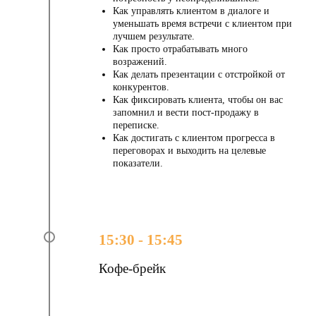
Как управлять клиентом в диалоге и
уменьшать время встречи с клиентом при
ПОДПИСАТЬСЯ
лучшем результате.
Как просто отрабатывать много
возражений.
Как делать презентации с отстройкой от
конкурентов.
Как фиксировать клиента, чтобы он вас
запомнил и вести пост-продажу в
Стоимость
участия
переписке.
Как достигать с клиентом прогресса в
переговорах и выходить на целевые
показатели.
15:30 - 15:45
Кофе-брейк